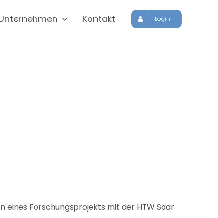
Unternehmen
Kontakt
Login
n eines Forschungsprojekts mit der HTW Saar.