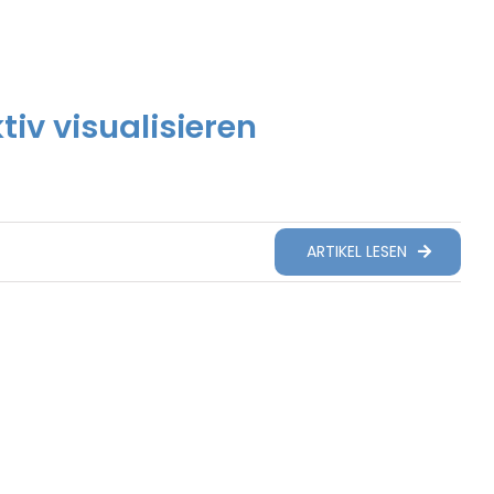
iv visualisieren
ARTIKEL LESEN