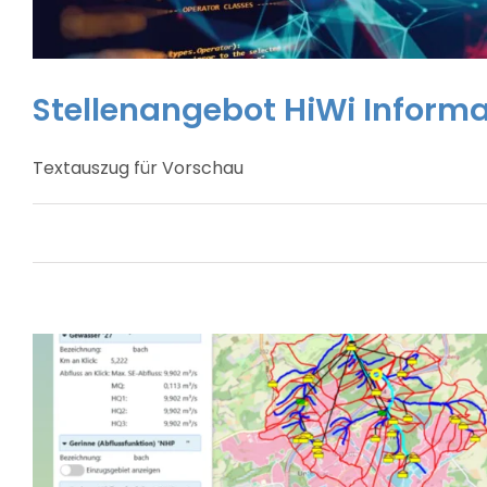
Stellenangebot HiWi Informa
Textauszug für Vorschau