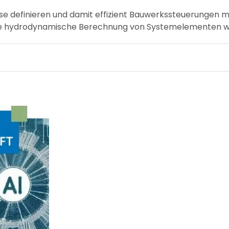
se definieren und damit effizient Bauwerkssteuerungen mod
. Die hydrodynamische Berechnung von Systemelementen w