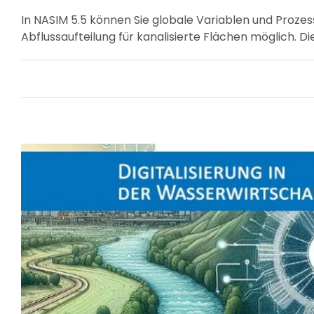
In NASIM 5.5 können Sie globale Variablen und Prozes
Abflussaufteilung für kanalisierte Flächen möglich