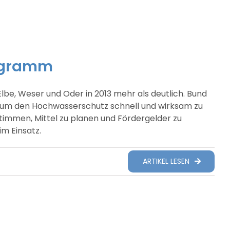
ogramm
e, Weser und Oder in 2013 mehr als deutlich. Bund
 um den Hochwasserschutz schnell und wirksam zu
immen, Mittel zu planen und Fördergelder zu
im Einsatz.
ARTIKEL LESEN