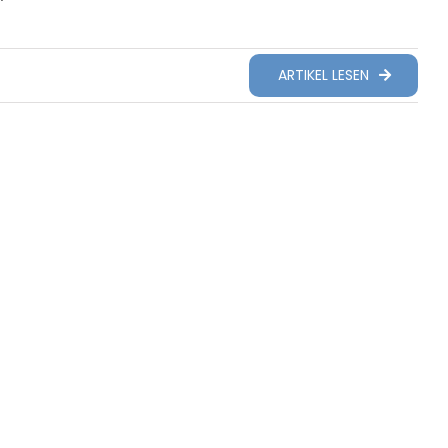
ARTIKEL LESEN