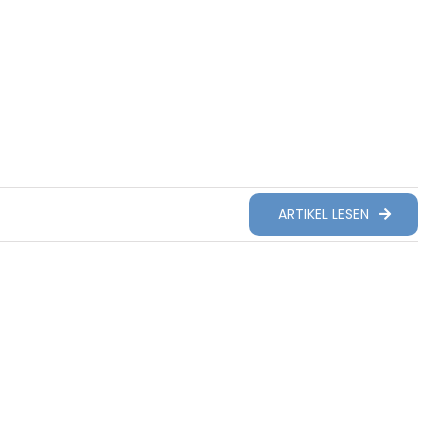
ARTIKEL LESEN