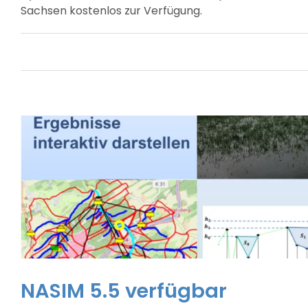
Sachsen kostenlos zur Verfügung.
NASIM 5.5 verfügbar