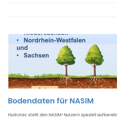
Bodendaten für NASIM
Hydrotec stellt den NASIM-Nutzern speziell aufbere