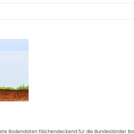
itete Bodendaten flächendeckend für die Bundesländer B