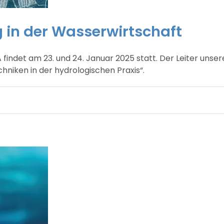
g in der Wasserwirtschaft
ndet am 23. und 24. Januar 2025 statt. Der Leiter unser
niken in der hydrologischen Praxis“.