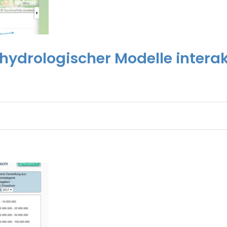
ydrologischer Modelle interakt