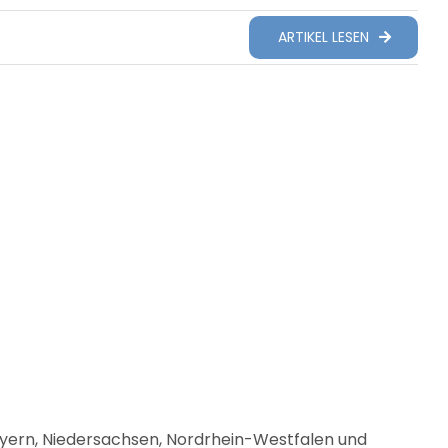
ARTIKEL LESEN
ayern, Niedersachsen, Nordrhein-Westfalen und