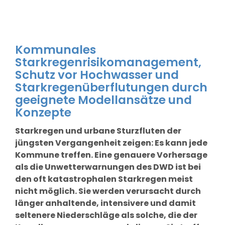
Kommunales
Starkregenrisikomanagement,
Schutz vor Hochwasser und
Starkregenüberflutungen durch
geeignete Modellansätze und
Konzepte
Starkregen und urbane Sturzfluten der
jüngsten Vergangenheit zeigen: Es kann jede
Kommune treffen. Eine genauere Vorhersage
als die Unwetterwarnungen des DWD ist bei
den oft katastrophalen Starkregen meist
nicht möglich. Sie werden verursacht durch
länger anhaltende, intensivere und damit
seltenere Niederschläge als solche, die der