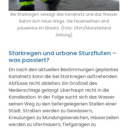
Bei Starkregen versagt das Kanalnetz und das Wasser
bahnt sich neue Wege. Die Feuerwehren sind
pausenlos im Einsatz. (Foto: Ohm/Münsterland
Zeitung)
Starkregen und urbane Sturzfluten –
was passiert?
Ein nach den aktuellen Bestimmungen geplantes
Kanalnetz kann die bei Starkregen auftretenden
Abflüsse nicht ableiten. Ein Großteil des
Niederschlags gelangt überhaupt nicht in die
Kanalisation. In der Folge sucht sich das Wasser
seinen Weg zu den tiefergelegenen Stellen einer
Stadt. Straßen werden zu Gewässern,
Kreuzungen zu Mündungsbereichen, Häuserzeilen
werden zu Ufermauern, Tiefgaragen zu