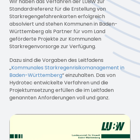
Wir haben das Verfahren der LUBW zur
Standardreferenz für die Erstellung von
Starkregengefahrenkarten erfolgreich
absolviert und stehen Kommunen in Baden-
Württemberg als Partner für vom Land
geförderte Projekte zur Kommunalen
Starkregenvorsorge zur Verfügung.
Dazu sind die Vorgaben des Leitfadens
„
Kommunales Starkregenrisikomanagement in
Baden-Württemberg
“ einzuhalten. Das von
Hydrotec entwickelte Verfahren und die
Projektumsetzung erfüllen die im Leitfaden
genannten Anforderungen voll und ganz.