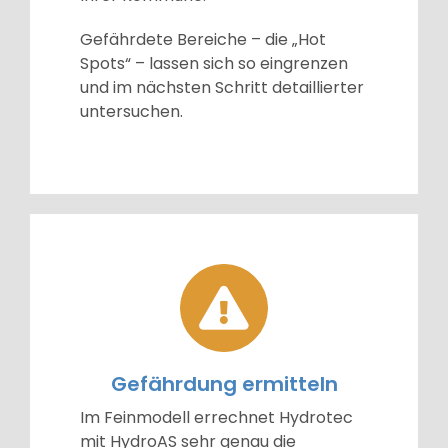
Gefährdete Bereiche – die „Hot
Spots“ – lassen sich so eingrenzen
und im nächsten Schritt detaillierter
untersuchen.
Gefährdung ermitteln
Im Feinmodell errechnet Hydrotec
mit HydroAS sehr genau die