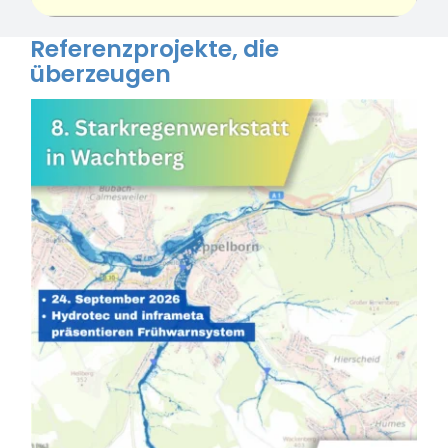
Referenzprojekte, die
überzeugen