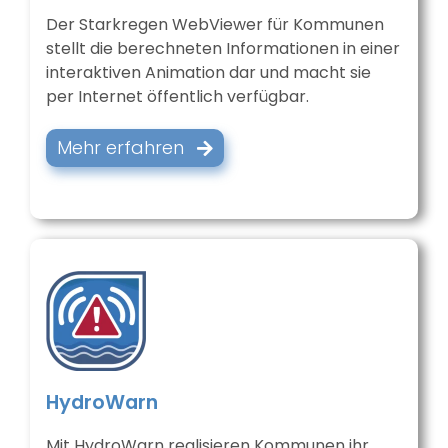
Der Starkregen WebViewer für Kommunen
stellt die berechneten Informationen in einer
interaktiven Animation dar und macht sie
per Internet öffentlich verfügbar.
Mehr erfahren
HydroWarn
Mit HydroWarn realisieren Kommunen ihr