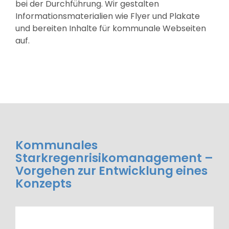
bei der Durchführung. Wir gestalten
Informationsmaterialien wie Flyer und Plakate
und bereiten Inhalte für kommunale Webseiten
auf.
Kommunales
Starkregenrisikomanagement –
Vorgehen zur Entwicklung eines
Konzepts