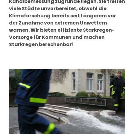
Kanalbemessung zugrunde liegen. Sie treffen
viele Städte unvorbereitet, obwohl die
Klimaforschung bereits seit Längerem vor
der Zunahme von extremen Unwettern
warnen. Wir bieten effiziente Starkregen-
Vorsorge für Kommunen und machen
Starkregen berechenbar!