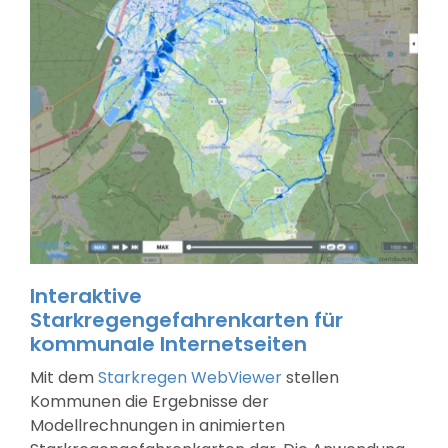
Interaktive
Starkregengefahrenkarten für
kommunale Internetseiten
Mit dem
Starkregen WebViewer
stellen
Kommunen die Ergebnisse der
Modellrechnungen in animierten