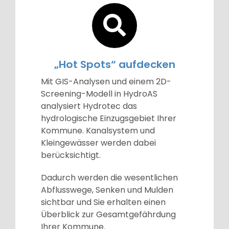
„Hot Spots“ aufdecken
Mit GIS-Analysen und einem 2D-
Screening-Modell in HydroAS
analysiert Hydrotec das
hydrologische Einzugsgebiet Ihrer
Kommune. Kanalsystem und
Kleingewässer werden dabei
berücksichtigt.
Dadurch werden die wesentlichen
Abflusswege, Senken und Mulden
sichtbar und Sie erhalten einen
Überblick zur Gesamtgefährdung
Ihrer Kommune.