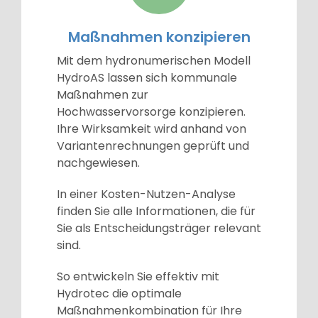
Maßnahmen konzipieren
Mit dem hydronumerischen Modell
HydroAS lassen sich kommunale
Maßnahmen zur
Hochwasservorsorge konzipieren.
Ihre Wirksamkeit wird anhand von
Variantenrechnungen geprüft und
nachgewiesen.
In einer Kosten-Nutzen-Analyse
finden Sie alle Informationen, die für
Sie als Entscheidungsträger relevant
sind.
So entwickeln Sie effektiv mit
Hydrotec die optimale
Maßnahmenkombination für Ihre