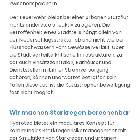
Zwischenspeichern.
Der Feuerwehr bleibt bei einer urbanen Sturzflut
nichts anderes, als reaktiv zu agieren. Die
Betroffenheit eines Stadtteils hängt allein von
der Niederschlagsstruktur ab und nicht wie bei
Flusshochwassern vom Gewässerverlauf. Über
die Stadt verteilte kritische Infrastrukturen, zu
der auch Einsatzzentralen, Rathäuser und
Dienststellen mit ihrer Stromversorgung
gehören, können unerwartet betroffen sein.
Fallen diese aus, ist die Katastrophenbewältigung
fast nicht möglich.
Wir machen Starkregen berechenbar
Hydrotec bietet ein modulares Konzept für
kommunales Starkregenrisikomanagement mit
der Simulation von Starkregen und urbanen