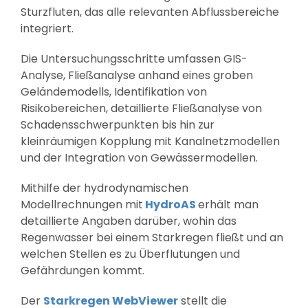
Sturzfluten, das alle relevanten Abflussbereiche
integriert.
Die Untersuchungsschritte umfassen GIS-
Analyse, Fließanalyse anhand eines groben
Geländemodells, Identifikation von
Risikobereichen, detaillierte Fließanalyse von
Schadensschwerpunkten bis hin zur
kleinräumigen Kopplung mit Kanalnetzmodellen
und der Integration von Gewässermodellen.
Mithilfe der hydrodynamischen
Modellrechnungen mit
HydroAS
erhält man
detaillierte Angaben darüber, wohin das
Regenwasser bei einem Starkregen fließt und an
welchen Stellen es zu Überflutungen und
Gefährdungen kommt.
Der
Starkregen WebViewer
stellt die