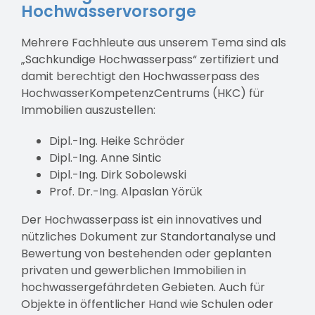
Hochwasservorsorge
Mehrere Fachhleute aus unserem Tema sind als
„Sachkundige Hochwasserpass“ zertifiziert und
damit berechtigt den Hochwasserpass des
HochwasserKompetenzCentrums (HKC) für
Immobilien auszustellen:
Dipl.-Ing. Heike Schröder
Dipl.-Ing. Anne Sintic
Dipl.-Ing. Dirk Sobolewski
Prof. Dr.-Ing. Alpaslan Yörük
Der Hochwasserpass ist ein innovatives und
nützliches Dokument zur Standortanalyse und
Bewertung von bestehenden oder geplanten
privaten und gewerblichen Immobilien in
hochwassergefährdeten Gebieten. Auch für
Objekte in öffentlicher Hand wie Schulen oder