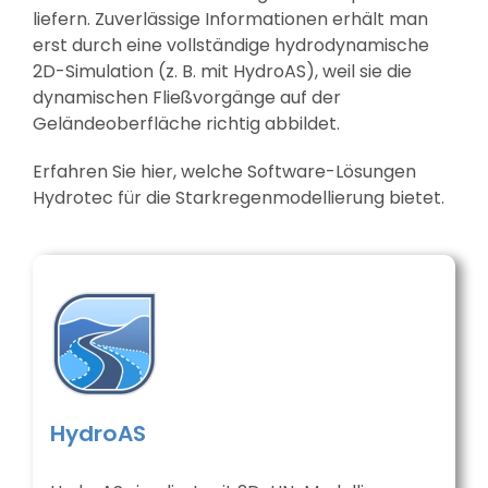
liefern. Zuverlässige Informationen erhält man
erst durch eine vollständige hydrodynamische
2D-Simulation (z. B. mit HydroAS), weil sie die
dynamischen Fließvorgänge auf der
Geländeoberfläche richtig abbildet.
Erfahren Sie hier, welche Software-Lösungen
Hydrotec für die Starkregenmodellierung bietet.
HydroAS