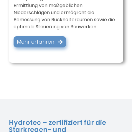
Ermittlung von maßgeblichen
Niederschlägen und ermöglicht die
Bemessung von Rückhalteräumen sowie die
optimale Steuerung von Bauwerken.
Mehr erfahren
Hydrotec – zertifiziert für die
Starkregen- und