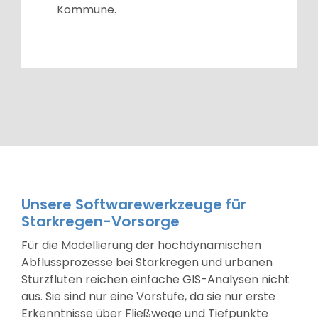
Kommune.
Unsere Softwarewerkzeuge für
Starkregen-Vorsorge
Für die Modellierung der hochdynamischen
Abflussprozesse bei Starkregen und urbanen
Sturzfluten reichen einfache GIS-Analysen nicht
aus. Sie sind nur eine Vorstufe, da sie nur erste
Erkenntnisse über Fließwege und Tiefpunkte