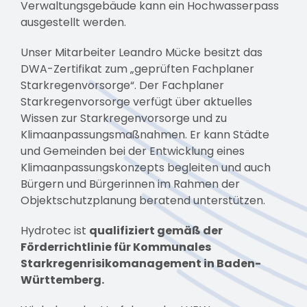
Verwaltungsgebäude kann ein Hochwasserpass
ausgestellt werden.
Unser Mitarbeiter Leandro Mücke besitzt das
DWA-Zertifikat zum „geprüften Fachplaner
Starkregenvorsorge“. Der Fachplaner
Starkregenvorsorge verfügt über aktuelles
Wissen zur Starkregenvorsorge und zu
Klimaanpassungsmaßnahmen. Er kann Städte
und Gemeinden bei der Entwicklung eines
Klimaanpassungskonzepts begleiten und auch
Bürgern und Bürgerinnen im Rahmen der
Objektschutzplanung beratend unterstützen.
Hydrotec ist
qualifiziert gemäß der
Förderrichtlinie für Kommunales
Starkregenrisikomanagement in Baden-
Württemberg.