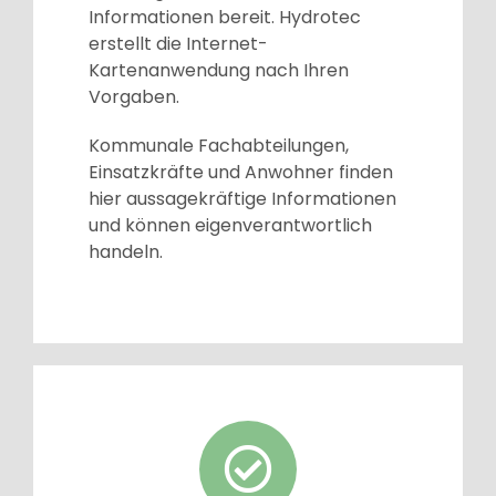
Informationen bereit. Hydrotec
erstellt die Internet-
Kartenanwendung nach Ihren
Vorgaben.
Kommunale Fachabteilungen,
Einsatzkräfte und Anwohner finden
hier aussagekräftige Informationen
und können eigenverantwortlich
handeln.