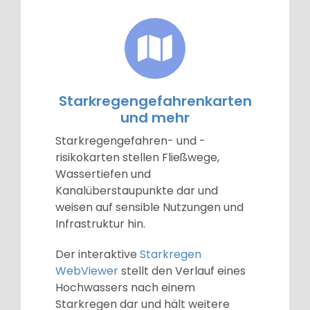
Starkregengefahrenkarten
und mehr
Starkregengefahren- und -
risikokarten stellen Fließwege,
Wassertiefen und
Kanalüberstaupunkte dar und
weisen auf sensible Nutzungen und
Infrastruktur hin.
Der interaktive
Starkregen
WebViewer
stellt den Verlauf eines
Hochwassers nach einem
Starkregen dar und hält weitere