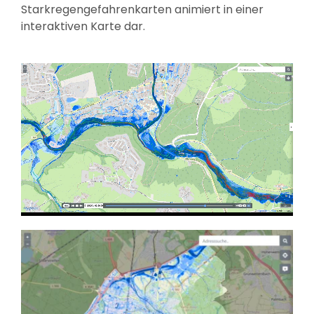
Starkregengefahrenkarten animiert in einer
interaktiven Karte dar.