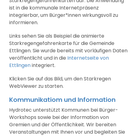
Starkregengefahrenkarten dar. Die Anwendung
ist in die kommunale Internetpräsenz
integrierbar, um Bürger*innen wirkungsvoll zu
informieren.
Links sehen Sie als Beispiel die animierte
Starkregengefahrenkarte für die Gemeinde
Ettlingen. Sie wurde bereits mit vorläufigen Daten
veröffentlicht und in die
Internetseite von
Ettlingen
integriert.
Klicken Sie auf das Bild, um den Starkregen
WebViewer zu starten.
Kommunikatiom und Information
Hydrotec unterstützt Kommunen bei Bürger-
Workshops sowie bei der Information von
Gremien und der Öffentlichkeit. Wir bereiten
Veranstaltungen mit Ihnen vor und begleiten Sie