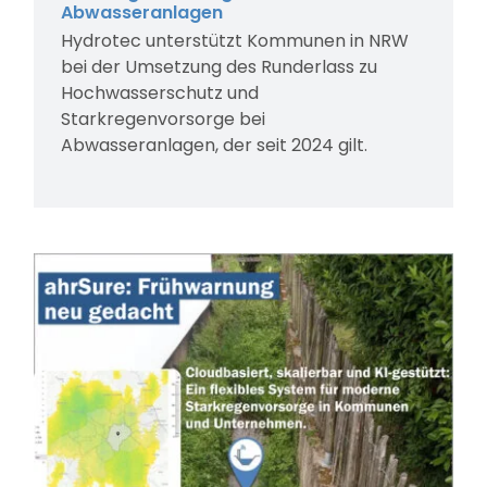
Abwasseranlagen
Hydrotec unterstützt Kommunen in NRW
bei der Umsetzung des Runderlass zu
Hochwasserschutz und
Starkregenvorsorge bei
Abwasseranlagen, der seit 2024 gilt.