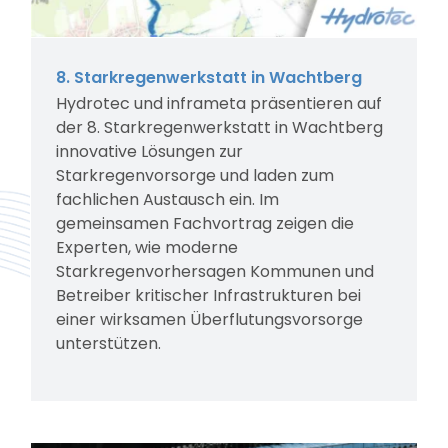
8. Starkregenwerkstatt in Wachtberg
Hydrotec und inframeta präsentieren auf
der 8. Starkregenwerkstatt in Wachtberg
innovative Lösungen zur
Starkregenvorsorge und laden zum
fachlichen Austausch ein. Im
gemeinsamen Fachvortrag zeigen die
Experten, wie moderne
Starkregenvorhersagen Kommunen und
Betreiber kritischer Infrastrukturen bei
einer wirksamen Überflutungsvorsorge
unterstützen.