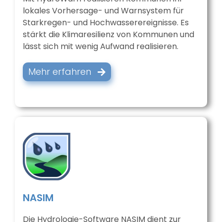
lokales Vorhersage- und Warnsystem für
Starkregen- und Hochwasserereignisse. Es
stärkt die Klimaresilienz von Kommunen und
lässt sich mit wenig Aufwand realisieren.
Mehr erfahren
NASIM
Die Hydrologie-Software NASIM dient zur