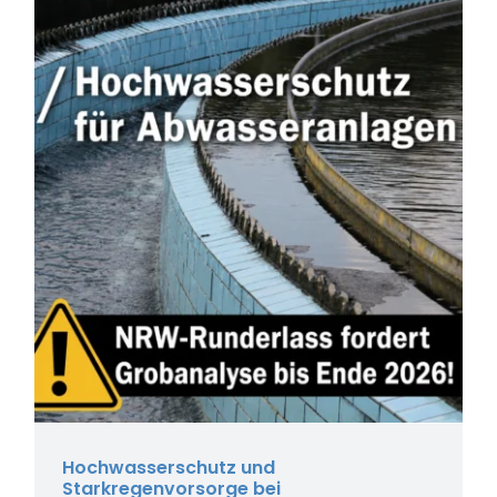
Hochwasserschutz und
Starkregenvorsorge bei