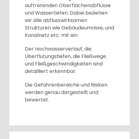
auftretenden Oberflächenabflüsse
und Wassertiefen. Dabei beziehen
wir alle abflusswirksamen
Strukturen wie Gebäudeumrisse, und
Kanalnetz etc. mit ein.
Der Hochwasserverlauf, die
Überflutungstiefen, die Fließwege
und Fließgeschwindigkeiten sind
detailliert erkennbar.
Die Gefahrenbereiche und Risiken
werden genau dargestellt und
bewertet.