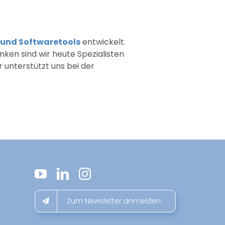
 und Softwaretools
entwickelt.
en sind wir heute Spezialisten
 unterstützt uns bei der
Zum Newsletter anmelden