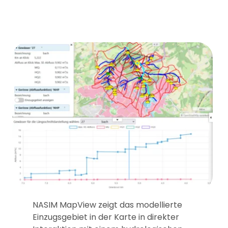
NASIM MapView zeigt das modellierte
Einzugsgebiet in der Karte in direkter