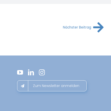
Nächster Beitrag
Zum Newsletter anmelden