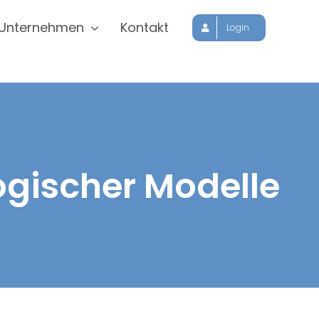
Unternehmen
Kontakt
Login
gischer Modelle