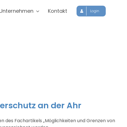
Unternehmen
Kontakt
Login
erschutz an der Ahr
oren des Fachartikels „Möglichkeiten und Grenzen von