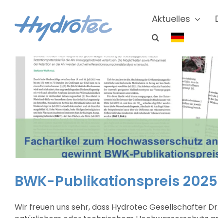
Zum
Inhalt
Aktuelles
springen
BWK-Publikationspreis 2025
Wir freuen uns sehr, dass Hydrotec Gesellschafter Dr