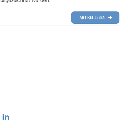
ausgezeichnet werden.
ARTIKEL LESEN
 in