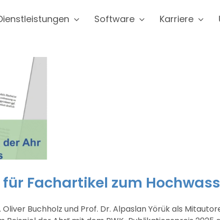
Dienstleistungen
Software
Karriere
 für Fachartikel zum Hochwass
. Oliver Buchholz und Prof. Dr. Alpaslan Yörük als Mitaut