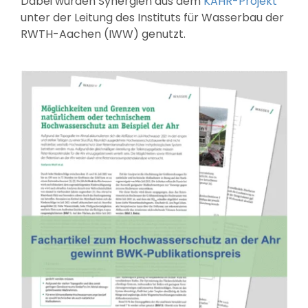
Dabei wurden Synergien aus dem
KAHR-Projekt
unter der Leitung des Instituts für Wasserbau der
RWTH-Aachen (IWW) genutzt.