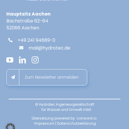
Hauptsitz Aachen
Bachstraße 62-64
52066 Aachen
+49 241 94689-0
mail@hydrotec.de
Zum Newsletter anmelden
© Hydrotec Ingenieurgesellschaft
für Wasser und Umwelt mbH
Übersetzung powered by:
conword.io
Impressum
|
Datenschutzerklärung