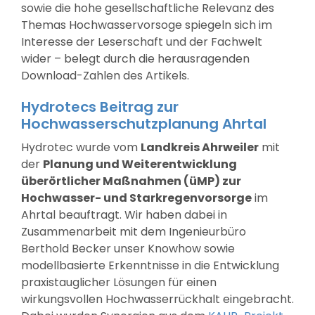
sowie die hohe gesellschaftliche Relevanz des
Themas Hochwasservorsoge spiegeln sich im
Interesse der Leserschaft und der Fachwelt
wider – belegt durch die herausragenden
Download-Zahlen des Artikels.
Hydrotecs Beitrag zur
Hochwasserschutzplanung Ahrtal
Hydrotec wurde vom
Landkreis Ahrweiler
mit
der
Planung und Weiterentwicklung
überörtlicher Maßnahmen (üMP) zur
Hochwasser- und Starkregenvorsorge
im
Ahrtal beauftragt. Wir haben dabei in
Zusammenarbeit mit dem Ingenieurbüro
Berthold Becker unser Knowhow sowie
modellbasierte Erkenntnisse in die Entwicklung
praxistauglicher Lösungen für einen
wirkungsvollen Hochwasserrückhalt eingebracht.