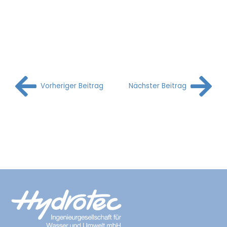
Vorheriger Beitrag
Nächster Beitrag