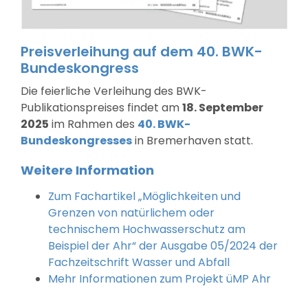
Preisverleihung auf dem 40. BWK-
Bundeskongress
Die feierliche Verleihung des BWK-
Publikationspreises findet am
18. September
2025
im Rahmen des
40. BWK-
Bundeskongresses
in Bremerhaven statt.
Weitere Information
Zum Fachartikel „Möglichkeiten und
Grenzen von natürlichem oder
technischem Hochwasserschutz am
Beispiel der Ahr“ der Ausgabe 05/2024 der
Fachzeitschrift Wasser und Abfall
Mehr Informationen zum Projekt üMP Ahr