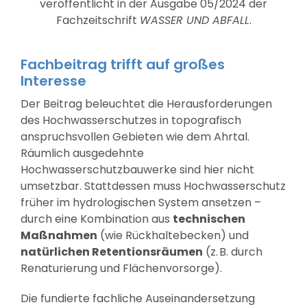
veröffentlicht in der Ausgabe 05/2024 der
Fachzeitschrift
WASSER UND ABFALL
.
Fachbeitrag trifft auf großes
Interesse
Der Beitrag beleuchtet die Herausforderungen
des Hochwasserschutzes in topografisch
anspruchsvollen Gebieten wie dem Ahrtal.
Räumlich ausgedehnte
Hochwasserschutzbauwerke sind hier nicht
umsetzbar. Stattdessen muss Hochwasserschutz
früher im hydrologischen System ansetzen –
durch eine Kombination aus
technischen
Maßnahmen
(wie Rückhaltebecken) und
natürlichen Retentionsräumen
(z. B. durch
Renaturierung und Flächenvorsorge).
Die fundierte fachliche Auseinandersetzung