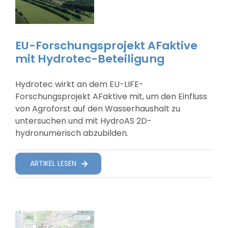
EU-Forschungsprojekt AFaktive
mit Hydrotec-Beteiligung
Hydrotec wirkt an dem EU-LIFE-
Forschungsprojekt AFaktive mit, um den Einfluss
von Agroforst auf den Wasserhaushalt zu
untersuchen und mit HydroAS 2D-
hydronumerisch abzubilden.
ARTIKEL LESEN