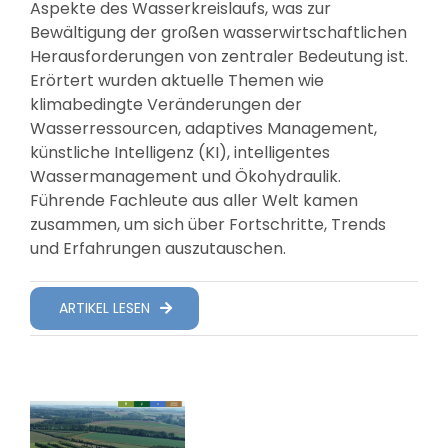
Aspekte des Wasserkreislaufs, was zur
Bewältigung der großen wasserwirtschaftlichen
Herausforderungen von zentraler Bedeutung ist.
Erörtert wurden aktuelle Themen wie
klimabedingte Veränderungen der
Wasserressourcen, adaptives Management,
künstliche Intelligenz (KI), intelligentes
Wassermanagement und Ökohydraulik.
Führende Fachleute aus aller Welt kamen
zusammen, um sich über Fortschritte, Trends
und Erfahrungen auszutauschen.
ARTIKEL LESEN