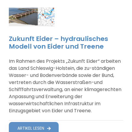
Zukunft Eider – hydraulisches
Modell von Eider und Treene
Im Rahmen des Projekts „Zukunft Eider“ arbeiten
das Land Schleswig-Holstein, die zu-ständigen
Wasser- und Bodenverbände sowie der Bund,
vertreten durch die Wasserstraßen-und
Schifffahrtsverwaltung, an einer klimagerechten
Anpassung und Erweiterung der
wasserwirtschaftlichen Infrastruktur im
Einzugsgebiet von Eider und Treene.
ARTIKEL LESEN