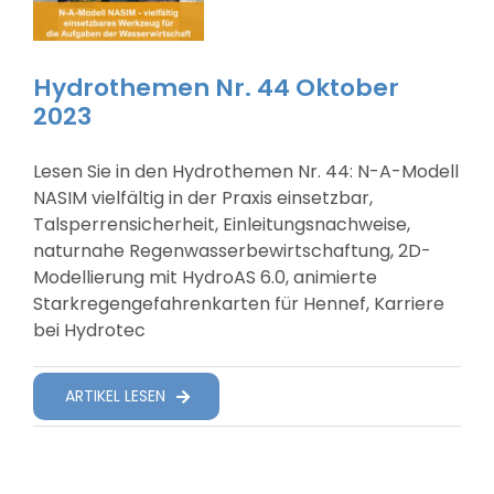
Hydrothemen Nr. 44 Oktober
2023
Lesen Sie in den Hydrothemen Nr. 44: N-A-Modell
NASIM vielfältig in der Praxis einsetzbar,
Talsperrensicherheit, Einleitungsnachweise,
naturnahe Regenwasserbewirtschaftung, 2D-
Modellierung mit HydroAS 6.0, animierte
Starkregengefahrenkarten für Hennef, Karriere
bei Hydrotec
ARTIKEL LESEN