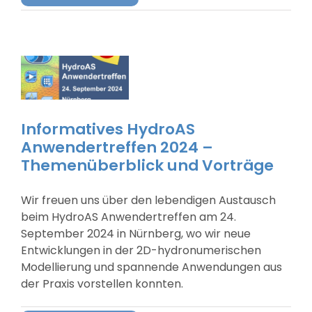
Informatives HydroAS
Anwendertreffen 2024 –
Themenüberblick und Vorträge
Wir freuen uns über den lebendigen Austausch
beim HydroAS Anwendertreffen am 24.
September 2024 in Nürnberg, wo wir neue
Entwicklungen in der 2D-hydronumerischen
Modellierung und spannende Anwendungen aus
der Praxis vorstellen konnten.