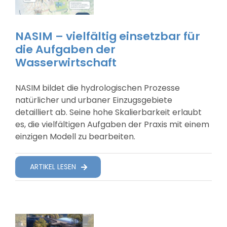
NASIM – vielfältig einsetzbar für
die Aufgaben der
Wasserwirtschaft
NASIM bildet die hydrologischen Prozesse
natürlicher und urbaner Einzugsgebiete
detailliert ab. Seine hohe Skalierbarkeit erlaubt
es, die vielfältigen Aufgaben der Praxis mit einem
einzigen Modell zu bearbeiten.
ARTIKEL LESEN