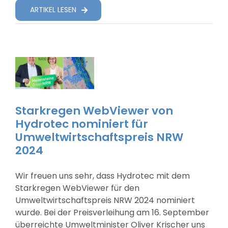
ARTIKEL LESEN
Starkregen WebViewer von
Hydrotec nominiert für
Umweltwirtschaftspreis NRW
2024
Wir freuen uns sehr, dass Hydrotec mit dem
Starkregen WebViewer für den
Umweltwirtschaftspreis NRW 2024 nominiert
wurde. Bei der Preisverleihung am 16. September
überreichte Umweltminister Oliver Krischer uns