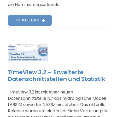
die Nominierungsurkunde.
ARTIKEL LESEN
TimeView 3.2 – Erweiterte
Datenschnittstellen und Statistik
TimeView 3.2 ist mit einer neuen
Datenschnittstelle für das hydrologische Modell
LARSIM sowie für NASIM einsetzbar. Das aktuelle
Release wurde um eine zusätzliche Verteilung für