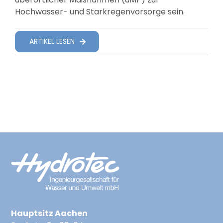
Hochwasser- und Starkregenvorsorge sein.
ARTIKEL LESEN
Hauptsitz Aachen