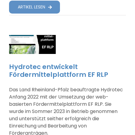
ARTIKEL LESEN
Suche Nach:
Hydrotec entwickelt
Fördermittelplattform EF RLP
Das Land Rheinland-Pfalz beauftragte Hydrotec
Anfang 2022 mit der Umsetzung der web-
basierten Fördermittelplattform EF RLP. Sie
wurde im Sommer 2023 in Betrieb genommen
und unterstützt seither erfolgreich die
Einreichung und Bearbeitung von
Förderanträgen.