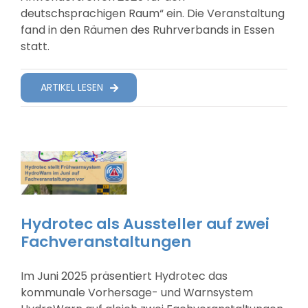
deutschsprachigen Raum“ ein. Die Veranstaltung
fand in den Räumen des Ruhrverbands in Essen
statt.
ARTIKEL LESEN
Hydrotec als Aussteller auf zwei
Fachveranstaltungen
Im Juni 2025 präsentiert Hydrotec das
kommunale Vorhersage- und Warnsystem