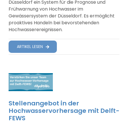
Düsseldorf ein System für die Prognose und
Frühwarnung von Hochwasser im
Gewässersystem der Düsseldorf. Es ermöglicht
proaktives Handeln bei bevorstehenden
Hochwasserereignissen.
ARTIKEL LESEN
Stellenangebot in der
Hochwasservorhersage mit Delft-
FEWS