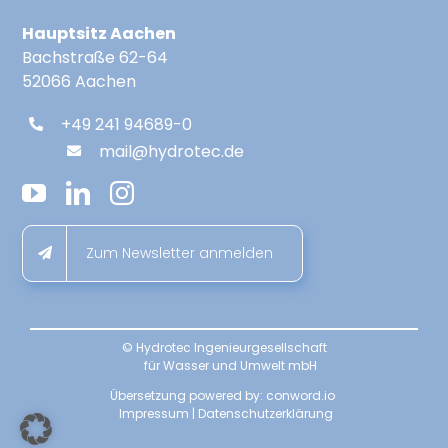
Hauptsitz Aachen
Bachstraße 62-64
52066 Aachen
+49 241 94689-0
mail@hydrotec.de
Zum Newsletter anmelden
© Hydrotec Ingenieurgesellschaft
für Wasser und Umwelt mbH
Übersetzung powered by:
conword.io
Impressum
|
Datenschutzerklärung