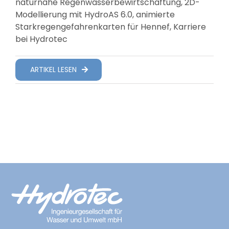
naturnahe Regenwasserbewirtschaftung, 2D-
Modellierung mit HydroAS 6.0, animierte
Starkregengefahrenkarten für Hennef, Karriere
bei Hydrotec
ARTIKEL LESEN