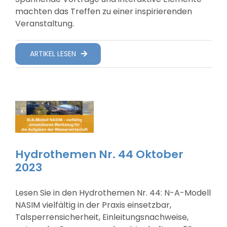
machten das Treffen zu einer inspirierenden
Veranstaltung.
ARTIKEL LESEN
Hydrothemen Nr. 44 Oktober
2023
Lesen Sie in den Hydrothemen Nr. 44: N-A-Modell
NASIM vielfältig in der Praxis einsetzbar,
Talsperrensicherheit, Einleitungsnachweise,