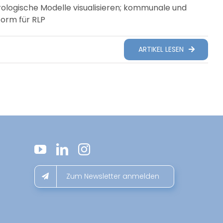
ologische Modelle visualisieren; kommunale und
form für RLP
ARTIKEL LESEN
Zum Newsletter anmelden