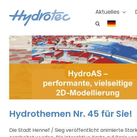
Zum
Inhalt
Aktuelles
springen
Hydrothemen Nr. 45 für Sie!
Die Stadt Hennef / Sieg veröffentlicht animierte 