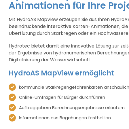
Animationen für Ihre Proj
Mit HydroAS MapView erzeugen Sie aus Ihren HydroA
beeindruckende interaktive Karten-Animationen, die 
Überflutung durch Starkregen oder ein Hochwasserere
Hydrotec bietet damit eine innovative Lösung zur ze
der Ergebnisse von hydronumerischen Berechnungen 
Digitalisierung der Wasserwirtschaft.
HydroAS MapView ermöglicht
kommunale Starkregengefahrenkarten anschaulich 
Online-Umfragen für Bürger durchführen
Auftraggebern Berechnungsergebnisse erläutern
Informationen aus Begehungen festhalten