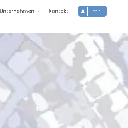
Unternehmen
Kontakt
Login