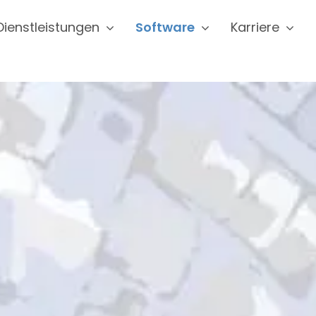
Dienstleistungen
Software
Karriere