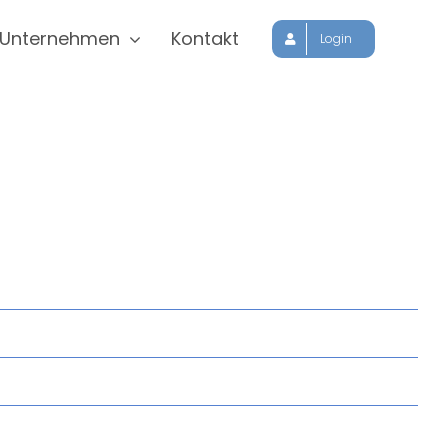
Unternehmen
Kontakt
Login