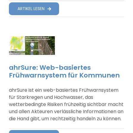
ARTIKEL LESEN
ahrSure: Web-basiertes
Frühwarnsystem für Kommunen
ahrSure ist ein web-basiertes Frühwarnsystem
für Starkregen und Hochwasser, das
wetterbedingte Risiken frühzeitig sichtbar macht
und allen Akteuren verlässliche Informationen an
die Hand gibt, um rechtzeitig handeln zu können.