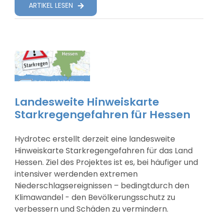
ARTIKEL LESEN
Landesweite Hinweiskarte
Starkregengefahren für Hessen
Hydrotec erstellt derzeit eine landesweite
Hinweiskarte Starkregengefahren für das Land
Hessen. Ziel des Projektes ist es, bei häufiger und
intensiver werdenden extremen
Niederschlagsereignissen – bedingtdurch den
Klimawandel - den Bevölkerungsschutz zu
verbessern und Schäden zu vermindern.