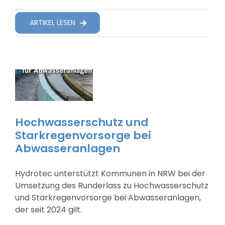
Suche Nach:
ARTIKEL LESEN
Hochwasserschutz und
Starkregenvorsorge bei
Abwasseranlagen
Hydrotec unterstützt Kommunen in NRW bei der
Umsetzung des Runderlass zu Hochwasserschutz
und Starkregenvorsorge bei Abwasseranlagen,
der seit 2024 gilt.