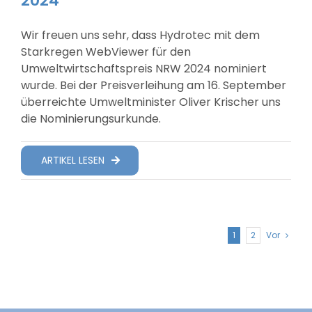
2024
Wir freuen uns sehr, dass Hydrotec mit dem
Starkregen WebViewer für den
Umweltwirtschaftspreis NRW 2024 nominiert
wurde. Bei der Preisverleihung am 16. September
überreichte Umweltminister Oliver Krischer uns
die Nominierungsurkunde.
ARTIKEL LESEN
1
2
Vor