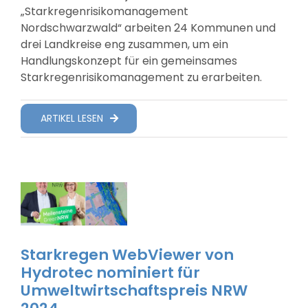
„Starkregenrisikomanagement
Nordschwarzwald“ arbeiten 24 Kommunen und
drei Landkreise eng zusammen, um ein
Handlungskonzept für ein gemeinsames
Starkregenrisikomanagement zu erarbeiten.
ARTIKEL LESEN
Starkregen WebViewer von
Hydrotec nominiert für
Umweltwirtschaftspreis NRW