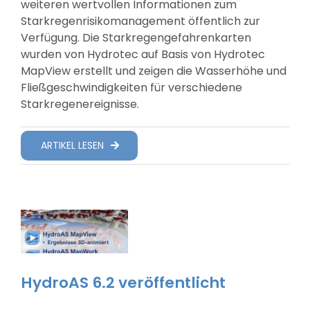
weiteren wertvollen Informationen zum
Starkregenrisikomanagement öffentlich zur
Verfügung. Die Starkregengefahrenkarten
wurden von Hydrotec auf Basis von Hydrotec
MapView erstellt und zeigen die Wasserhöhe und
Fließgeschwindigkeiten für verschiedene
Starkregenereignisse.
ARTIKEL LESEN
HydroAS 6.2 veröffentlicht