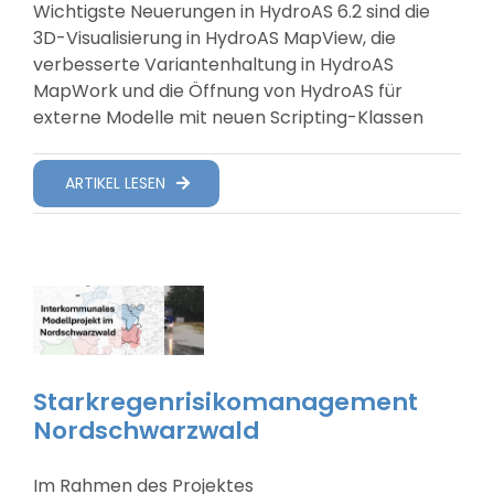
Wichtigste Neuerungen in HydroAS 6.2 sind die
3D-Visualisierung in HydroAS MapView, die
verbesserte Variantenhaltung in HydroAS
MapWork und die Öffnung von HydroAS für
externe Modelle mit neuen Scripting-Klassen
ARTIKEL LESEN
Starkregenrisikomanagement
Nordschwarzwald
Im Rahmen des Projektes