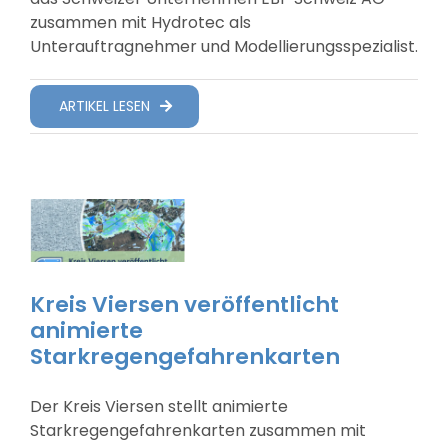
zusammen mit Hydrotec als
Unterauftragnehmer und Modellierungsspezialist.
ARTIKEL LESEN
Kreis Viersen veröffentlicht
animierte
Starkregengefahrenkarten
Der Kreis Viersen stellt animierte
Starkregengefahrenkarten zusammen mit