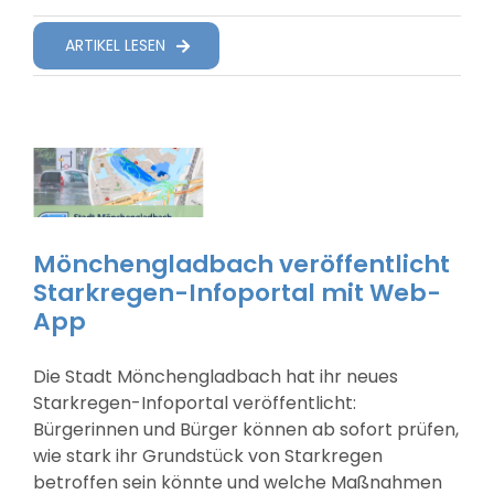
ARTIKEL LESEN
Mönchengladbach veröffentlicht
Starkregen-Infoportal mit Web-
App
Die Stadt Mönchengladbach hat ihr neues
Starkregen-Infoportal veröffentlicht:
Bürgerinnen und Bürger können ab sofort prüfen,
wie stark ihr Grundstück von Starkregen
betroffen sein könnte und welche Maßnahmen