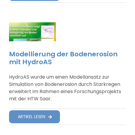
Modellierung der Bodenerosion
mit HydroAS
HydroAS wurde um einen Modellansatz zur
Simulation von Bodenerosion durch Starkregen
erweitert im Rahmen eines Forschungsprojekts
mit der HTW Saar.
ARTIKEL LESEN