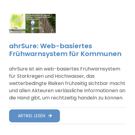
ahrSure: Web-basiertes
Frühwarnsystem für Kommunen
ahrSure ist ein web-basiertes Frühwarnsystem
für Starkregen und Hochwasser, das
wetterbedingte Risiken frühzeitig sichtbar macht
und allen Akteuren verlässliche Informationen an
die Hand gibt, um rechtzeitig handeln zu können.
ARTIKEL LESEN