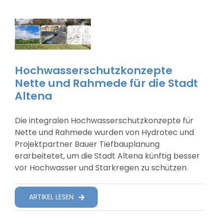
Hochwasserschutzkonzepte
Nette und Rahmede für die Stadt
Altena
Die integralen Hochwasserschutzkonzepte für
Nette und Rahmede wurden von Hydrotec und
Projektpartner Bauer Tiefbauplanung
erarbeitetet, um die Stadt Altena künftig besser
vor Hochwasser und Starkregen zu schützen.
ARTIKEL LESEN