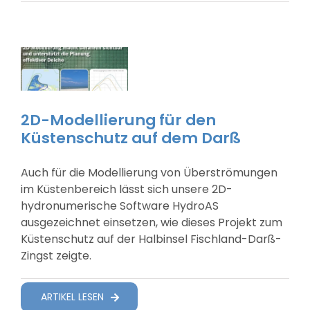
Suche Nach:
2D-Modellierung für den
Küstenschutz auf dem Darß
Auch für die Modellierung von Überströmungen
im Küstenbereich lässt sich unsere 2D-
hydronumerische Software HydroAS
ausgezeichnet einsetzen, wie dieses Projekt zum
Küstenschutz auf der Halbinsel Fischland-Darß-
Zingst zeigte.
ARTIKEL LESEN