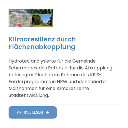
Klimaresilienz durch
Flächenabkopplung
Hydrotec analysierte für die Gemeinde
Schermbeck das Potenzial für die Abkopplung
befestigter Flächen im Rahmen des KRiS-
Förderprogramms in NRW und identifizierte
Maßnahmen für eine klimaresiliente
Stadtentwicklung.
ARTIKEL LESEN