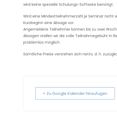
wird keine spezielle Schulungs-Software benötigt.
Wird eine Mindestteilnehmerzahl je Seminar nicht e
Kursbeginn eine Absage vor.
Angemeldete Teilnehmer können bis zu zwei Woche
Absagen stellen wir die volle Teilnahmegebühr in R
problemlos möglich.
Sämtliche Preise verstehen sich netto, d. h. zuzügl
+ Zu Google Kalender hinzufügen