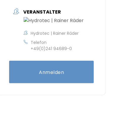
VERANSTALTER
Hydrotec | Rainer Räder
Telefon
+49(0)241 94689-0
Anmelden