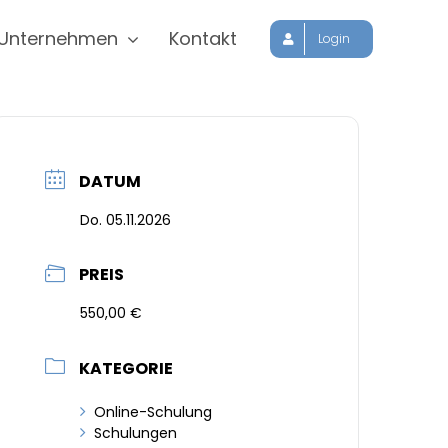
Unternehmen
Kontakt
Login
DATUM
Do. 05.11.2026
PREIS
550,00 €
KATEGORIE
Online-Schulung
Schulungen