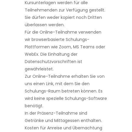
Kursunterlagen werden für alle
Teilnehmenden zur Verfügung gestellt.
Sie dürfen weder kopiert noch Dritten
überlassen werden.
Für die Online-Teilnahme verwenden
wir browserbasierte Schulungs-
Plattformen wie Zoom, MS Teams oder
WebEx. Die Einhaltung der
Datenschutzvorschriften ist
gewährleistet.
Zur Online-Teilnahme erhalten Sie von
uns einen Link, mit dem Sie den
Schulungs-Raum betreten können. Es
wird keine spezielle Schulungs-Software
benötigt.
In der Präsenz-Teilnahme sind
Getränke und Mittagessen enthalten.
Kosten für Anreise und Übernachtung