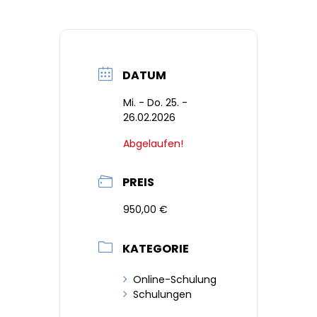
DATUM
Mi. - Do. 25. -
26.02.2026
Abgelaufen!
PREIS
950,00 €
KATEGORIE
Online-Schulung
Schulungen