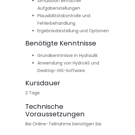
Simulation einfacher
Aufgabenstellungen
Plausibilitätskontrolle und
Fehlerbehandlung
Ergebnisdarstellung und Optionen
Benötigte Kenntnisse
Grundkenntnisse in Hydraulik
Anwendung von HydroAS und
Desktop-GIS-Software
Kursdauer
2 Tage
Technische
Voraussetzungen
Bei Online-Teilnahme benötigen Sie: