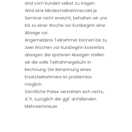
sind vom Kunden selbst zu tragen.
Wird eine Mindestteilnehmerzahl je
Seminar nicht erreicht, behalten wir uns
bis zu einer Woche vor Kursbeginn eine
Absage vor.
Angemeldete Teilnehmer können bis zu
zwei Wochen vor Kursbeginn kostenlos
absagen. Bei späteren Absagen stellen
wir die volle Teilnahmegebühr in
Rechnung. Die Benennung eines
Ersatzteilnehmers ist problemlos
möglich.
Sämtliche Preise verstehen sich netto,
d. h. zuzüglich der ggf. anfallenden
Mehrwertsteuer.