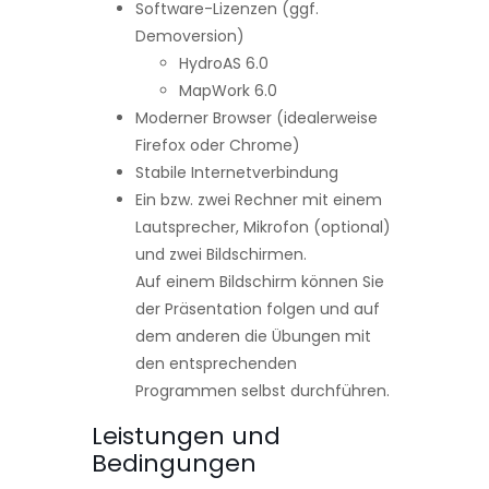
Software-Lizenzen (ggf.
Demoversion)
HydroAS 6.0
MapWork 6.0
Moderner Browser (idealerweise
Firefox oder Chrome)
Stabile Internetverbindung
Ein bzw. zwei Rechner mit einem
Lautsprecher, Mikrofon (optional)
und zwei Bildschirmen.
Auf einem Bildschirm können Sie
der Präsentation folgen und auf
dem anderen die Übungen mit
den entsprechenden
Programmen selbst durchführen.
Leistungen und
Bedingungen