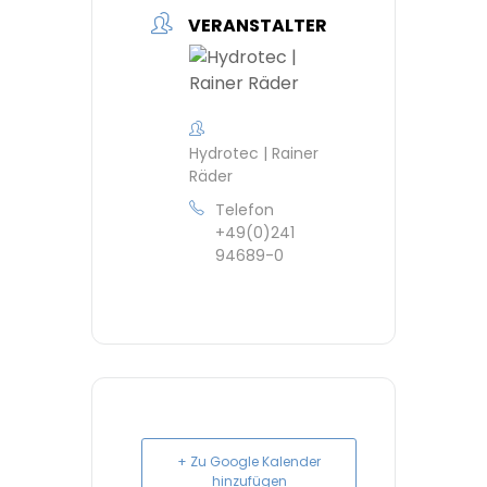
VERANSTALTER
Hydrotec | Rainer
Räder
Telefon
+49(0)241
94689-0
+ Zu Google Kalender
hinzufügen