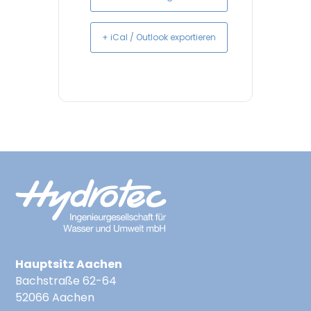
+ iCal / Outlook exportieren
Hauptsitz Aachen
Bachstraße 62-64
52066 Aachen